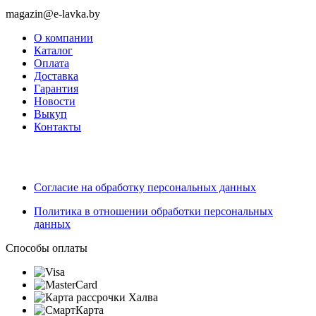
magazin@e-lavka.by
О компании
Каталог
Оплата
Доставка
Гарантия
Новости
Выкуп
Контакты
Согласие на обработку персональных данных
Политика в отношении обработки персональных
данных
Способы оплаты