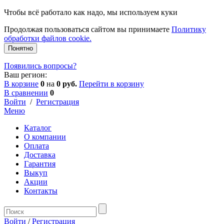
Чтобы всё работало как надо, мы используем куки
Продолжая пользоваться сайтом вы принимаете
Политику
обработки файлов cookie.
Понятно
Появились вопросы?
Ваш регион:
В корзине
0
на
0 руб.
Перейти в корзину
В сравнении
0
Войти
/
Регистрация
Меню
Каталог
О компании
Оплата
Доставка
Гарантия
Выкуп
Акции
Контакты
Войти
/
Регистрация