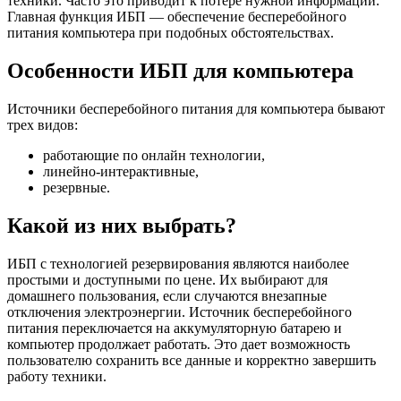
техники. Часто это приводит к потере нужной информации.
Главная функция ИБП — обеспечение бесперебойного
питания компьютера при подобных обстоятельствах.
Особенности ИБП для компьютера
Источники бесперебойного питания для компьютера бывают
трех видов:
работающие по онлайн технологии,
линейно-интерактивные,
резервные.
Какой из них выбрать?
ИБП с технологией резервирования являются наиболее
простыми и доступными по цене. Их выбирают для
домашнего пользования, если случаются внезапные
отключения электроэнергии. Источник бесперебойного
питания переключается на аккумуляторную батарею и
компьютер продолжает работать. Это дает возможность
пользователю сохранить все данные и корректно завершить
работу техники.